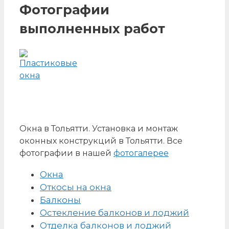
Фотографии
выполненных работ
Окна в Тольятти. Установка и монтаж
оконных конструкций в Тольятти. Все
фотографии в нашей
фотогалерее
Окна
Откосы на окна
Балконы
Остекление балконов и лоджий
Отделка балконов и лоджий