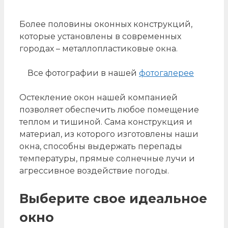
Более половины оконных конструкций,
которые установлены в современных
городах – металлопластиковые окна.
Все фотографии в нашей
фотогалерее
Остекление окон нашей компанией
позволяет обеспечить любое помещение
теплом и тишиной. Сама конструкция и
материал, из которого изготовлены наши
окна, способны выдержать перепады
температуры, прямые солнечные лучи и
агрессивное воздействие погоды.
Выберите свое идеальное
окно