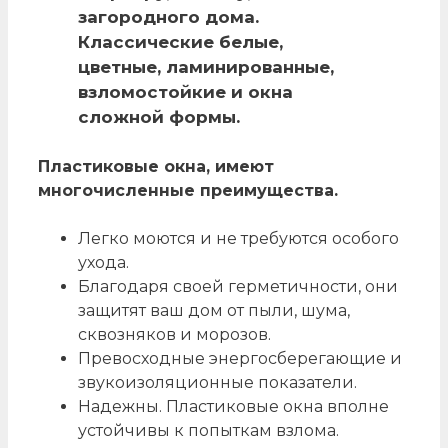
загородного дома.
Классические белые,
цветные, ламинированные,
взломостойкие и окна
сложной формы.
Пластиковые окна, имеют
многочисленные преимущества.
Легко моются и не требуются особого
ухода.
Благодаря своей герметичности, они
защитят ваш дом от пыли, шума,
сквозняков и морозов.
Превосходные энергосберегающие и
звукоизоляционные показатели.
Надежны. Пластиковые окна вполне
устойчивы к попыткам взлома.