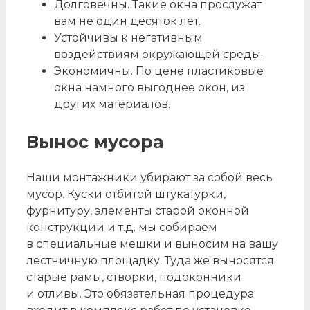
Долговечны. Такие окна прослужат
вам не один десяток лет.
Устойчивы к негативным
воздействиям окружающей среды.
Экономичны. По цене пластиковые
окна намного выгоднее окон, из
других материалов.
Вынос мусора
Наши монтажники убирают за собой весь
мусор. Куски отбитой штукатурки,
фурнитуру, элементы старой оконной
конструкции и т.д. мы собираем
в специальные мешки и выносим на вашу
лестничную площадку. Туда же выносятся
старые рамы, створки, подоконники
и отливы. Это обязательная процедура