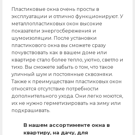
Пластиковые окна очень просты в
эксплуатации и отлично функционируют. У
металлопластиковых окон высокие
показатели энергосбережения и
шумоизоляции. После установки
пластикового окна вы сможете сразу
почувствовать как в вашем доме или
квартире стало более тепло, уютно, светло и
тихо. Вы сможете забыть о том, что такое
уличный шум и постоянные сквозняки.
Также к преимуществам пластиковых окон
относятся отсутствие потребности
дополнительного ухода. Они легко моются,
их не нужно герметизировать на зиму или
подкрашивать.
В нашем ассортименте окна в
квартиру, на дачу, для